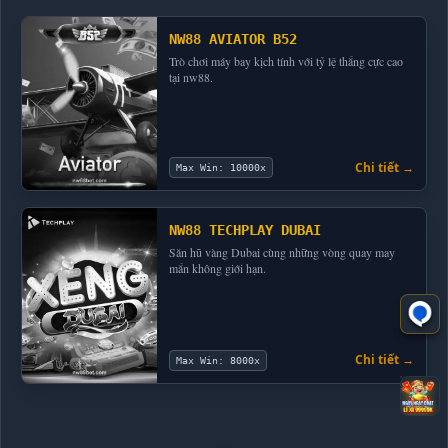
NW88 AVIATOR B52
Trò chơi máy bay kịch tính với tỷ lệ thắng cực cao
tại nw88.
Chi tiết →
Max Win: 10000x
NW88 TECHPLAY DUBAI
Săn hũ vàng Dubai cùng những vòng quay may
mắn không giới hạn.
Chi tiết →
Max Win: 8000x